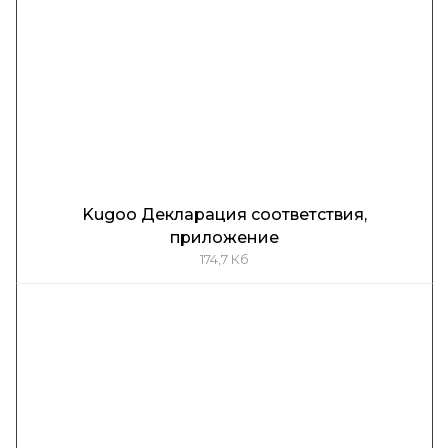
Kugoo Декларация соответствия,
приложение
174,7 Кб