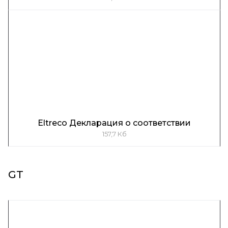
Eltreco Декларация о соответствии
157,7 Кб
GT