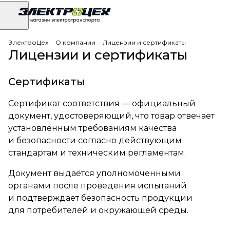
ЭлектроЦех
О компании
Лицензии и сертификаты
Лицензии и сертификаты
Сертификаты
Сертификат соответствия — официальный
документ, удостоверяющий, что товар отвечает
установленным требованиям качества
и безопасности согласно действующим
стандартам и техническим регламентам.
Документ выдаётся уполномоченными
органами после проведения испытаний
и подтверждает безопасность продукции
для потребителей и окружающей среды.