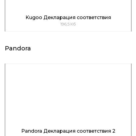
Kugoo Декларация соответствия
196,5 Кб
Pandora
Pandora Декларация соответствия 2