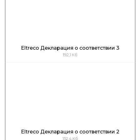
Eltreco Декларация о соответствии 3
192,1 Кб
Eltreco Декларация о соответствии 2
152,4 Кб