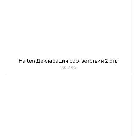
Halten Декларация соответствия 2 стр
130,2 Кб