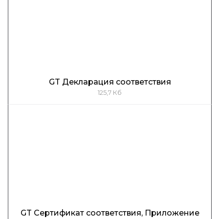
GT Декларация соответствия
125,7 Кб
GT Сертификат соответствия, Приложение