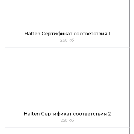
Halten Сертификат соответствия 1
260 Кб
Halten Сертификат соответствия 2
250 Кб