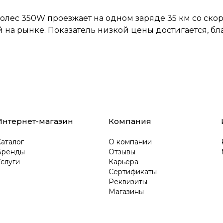
олес 350W проезжает на одном заряде 35 км со скор
й на рынке. Показатель низкой цены достигается, 
Интернет-магазин
Компания
аталог
О компании
Бренды
Отзывы
слуги
Карьера
Сертификаты
Реквизиты
Магазины