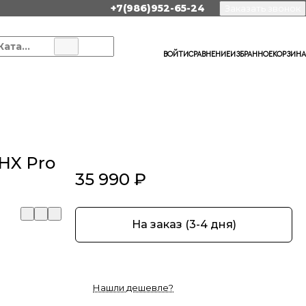
+7(986)952-65-24
Заказать звонок
Каталог
ВОЙТИ
СРАВНЕНИЕ
ИЗБРАННОЕ
КОРЗИНА
HX Pro
35 990 ₽
На заказ (3-4 дня)
Нашли дешевле?