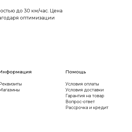
остью до 30 км/час. Цена
благодаря оптимизации
Информация
Помощь
Реквизиты
Условия оплаты
Магазины
Условия доставки
Гарантия на товар
Вопрос-ответ
Рассрочка и кредит