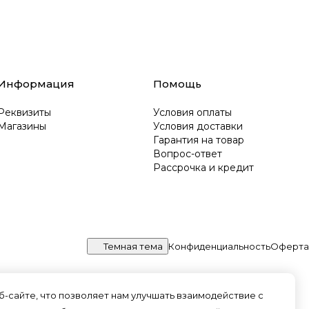
Информация
Помощь
Реквизиты
Условия оплаты
Магазины
Условия доставки
Гарантия на товар
Вопрос-ответ
Рассрочка и кредит
Темная тема
Конфиденциальность
Оферта
-сайте, что позволяет нам улучшать взаимодействие с